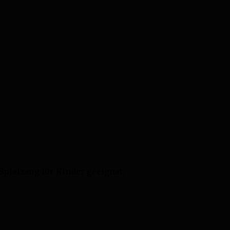
 Spielzeug für Kinder geeignet.