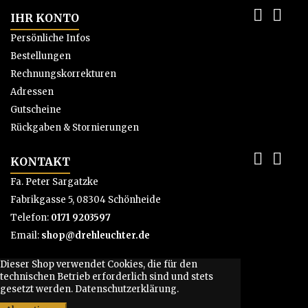


IHR KONTO
Persönliche Infos
Bestellungen
Rechnungskorrekturen
Adressen
Gutscheine
Rückgaben & Stornierungen


KONTAKT
Fa. Peter Sargatzke
Fabrikgasse 5, 08304 Schönheide
Telefon:
0171 9203597
Email:
shop@drehleuchter.de
Dieser Shop verwendet Cookies,
die für den
technischen Betrieb erforderlich sind und stets
gesetzt werden.
Datenschutzerklärung
.