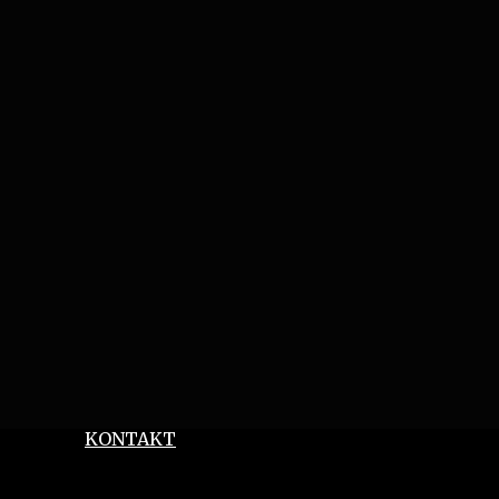
KONTAKT